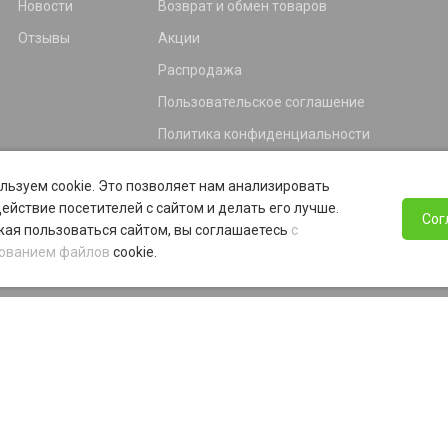
Новости
Возврат и обмен товаров
Отзывы
Акции
Распродажа
Пользовательское соглашение
Политика конфиденциальности
Гарантия
льзуем cookie. Это позволяет нам анализировать
Программа лояльности
ействие посетителей с сайтом и делать его лучше.
Сог
ая пользоваться сайтом, вы соглашаетесь
с
ованием файлов
cookie.