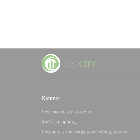
Каталог
Розетки и выключатели
Кабель и провод
Низковольтное модульное оборудование