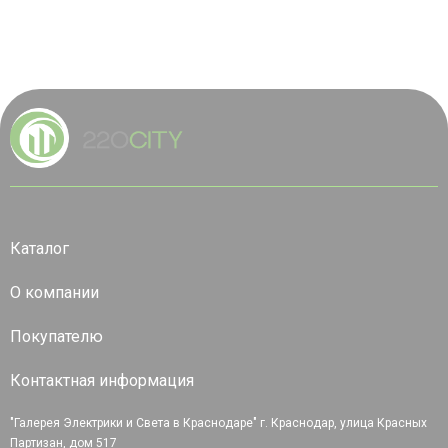
Каталог
О компании
Покупателю
Контактная информация
"Галерея Электрики и Света в Краснодаре" г. Краснодар, улица Красных
Партизан, дом 517