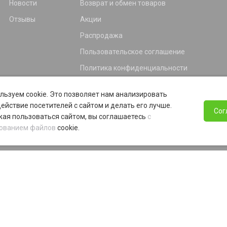
Новости
Возврат и обмен товаров
Отзывы
Акции
Распродажа
Пользовательское соглашение
Политика конфиденциальности
Гарантия
льзуем cookie. Это позволяет нам анализировать
Программа лояльности
ействие посетителей с сайтом и делать его лучше.
Сог
ая пользоваться сайтом, вы соглашаетесь
с
ованием файлов
cookie.