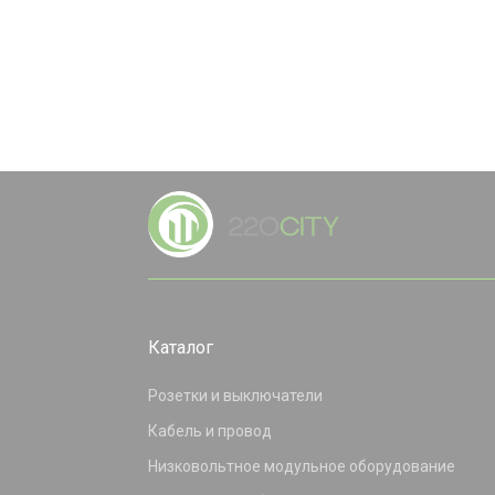
Каталог
Розетки и выключатели
Кабель и провод
Низковольтное модульное оборудование