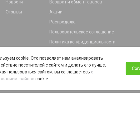
Новости
Возврат и обмен товаров
Отзывы
Акции
Распродажа
Пользовательское соглашение
Политика конфиденциальности
Гарантия
льзуем cookie. Это позволяет нам анализировать
Программа лояльности
ействие посетителей с сайтом и делать его лучше.
Сог
ая пользоваться сайтом, вы соглашаетесь
с
ованием файлов
cookie.