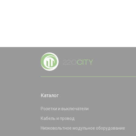
Каталог
Розетки и выключатели
Кабель и провод
Низковольтное модульное оборудование