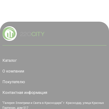
Каталог
О компании
Покупателю
Контактная информация
"Галерея Электрики и Света в Краснодаре" г. Краснодар, улица Красных
Партизан, дом 517