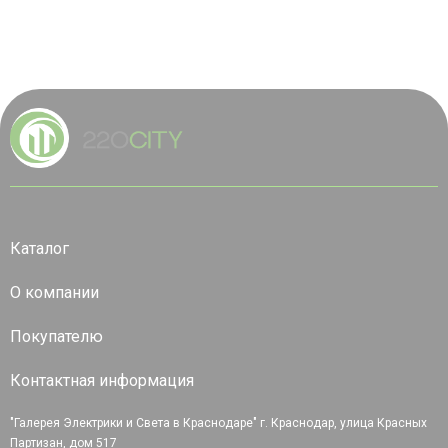
Каталог
О компании
Покупателю
Контактная информация
"Галерея Электрики и Света в Краснодаре" г. Краснодар, улица Красных
Партизан, дом 517