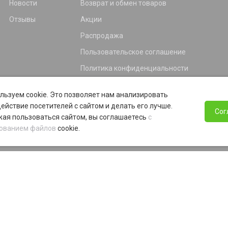
Новости
Возврат и обмен товаров
Отзывы
Акции
Распродажа
Пользовательское соглашение
Политика конфиденциальности
Гарантия
льзуем cookie. Это позволяет нам анализировать
Программа лояльности
ействие посетителей с сайтом и делать его лучше.
Сог
ая пользоваться сайтом, вы соглашаетесь
с
ованием файлов
cookie.