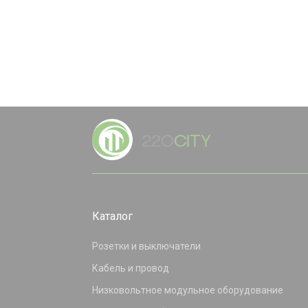
Каталог
Розетки и выключатели
Кабель и провод
Низковольтное модульное оборудование