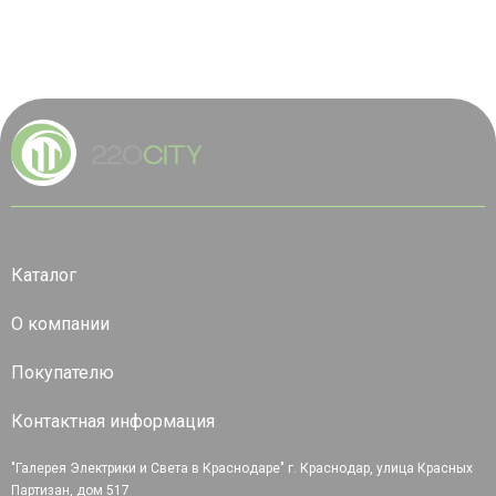
Каталог
О компании
Покупателю
Контактная информация
"Галерея Электрики и Света в Краснодаре" г. Краснодар, улица Красных
Партизан, дом 517