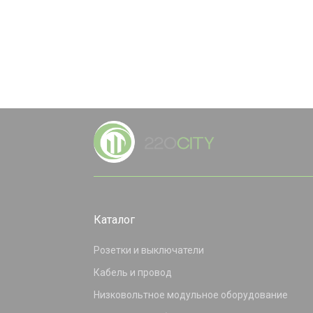
Каталог
Розетки и выключатели
Кабель и провод
Низковольтное модульное оборудование