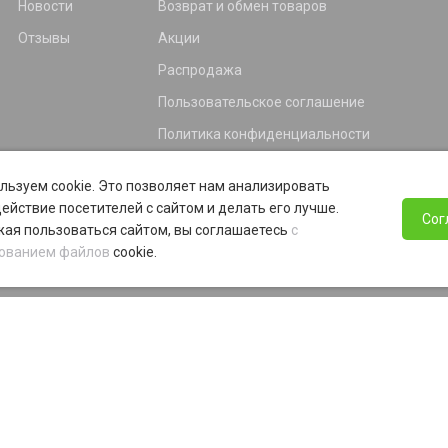
Новости
Возврат и обмен товаров
Отзывы
Акции
Распродажа
Пользовательское соглашение
Политика конфиденциальности
Гарантия
льзуем cookie. Это позволяет нам анализировать
Программа лояльности
ействие посетителей с сайтом и делать его лучше.
Сог
ая пользоваться сайтом, вы соглашаетесь
с
ованием файлов
cookie.