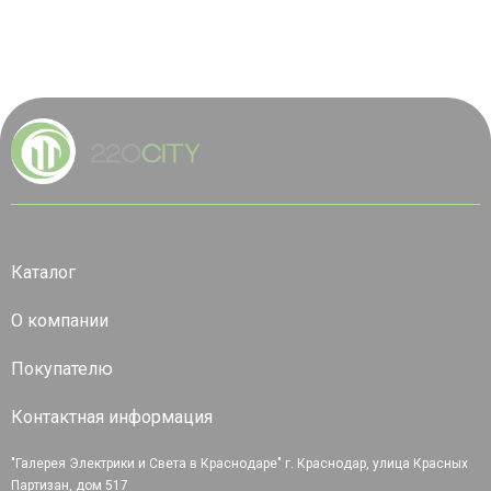
Каталог
О компании
Покупателю
Контактная информация
"Галерея Электрики и Света в Краснодаре" г. Краснодар, улица Красных
Партизан, дом 517