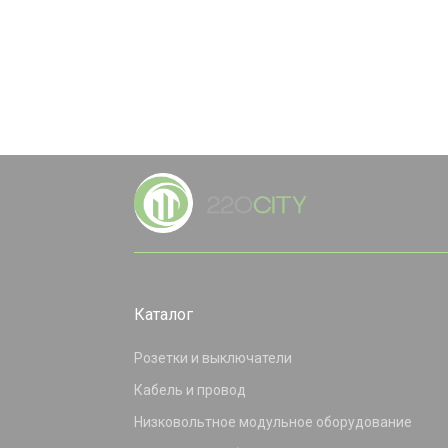
Каталог
Розетки и выключатели
Кабель и провод
Низковольтное модульное оборудование