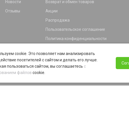
Новости
Возврат и обмен товаров
Отзывы
Акции
Распродажа
Пользовательское соглашение
Политика конфиденциальности
Гарантия
льзуем cookie. Это позволяет нам анализировать
Программа лояльности
ействие посетителей с сайтом и делать его лучше.
Сог
ая пользоваться сайтом, вы соглашаетесь
с
ованием файлов
cookie.