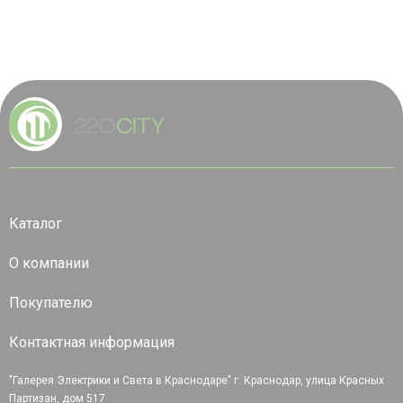
Каталог
О компании
Покупателю
Контактная информация
"Галерея Электрики и Света в Краснодаре" г. Краснодар, улица Красных
Партизан, дом 517