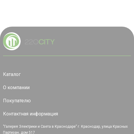
Каталог
О компании
Покупателю
Контактная информация
"Галерея Электрики и Света в Краснодаре" г. Краснодар, улица Красных
Партизан, дом 517