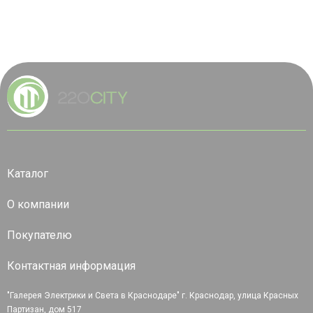
Каталог
О компании
Покупателю
Контактная информация
"Галерея Электрики и Света в Краснодаре" г. Краснодар, улица Красных
Партизан, дом 517