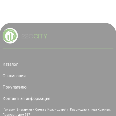
Каталог
О компании
Покупателю
Контактная информация
"Галерея Электрики и Света в Краснодаре" г. Краснодар, улица Красных
Партизан, дом 517