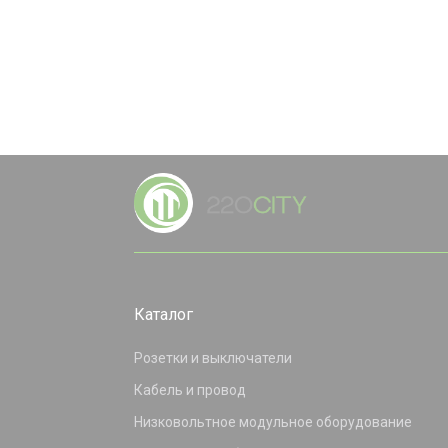
Каталог
Розетки и выключатели
Кабель и провод
Низковольтное модульное оборудование