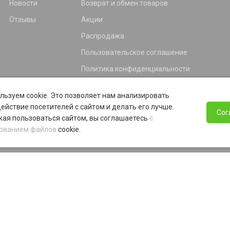
Новости
Возврат и обмен товаров
Отзывы
Акции
Распродажа
Пользовательское соглашение
Политика конфиденциальности
Гарантия
льзуем cookie. Это позволяет нам анализировать
Программа лояльности
ействие посетителей с сайтом и делать его лучше.
Сог
ая пользоваться сайтом, вы соглашаетесь
с
ованием файлов
cookie.