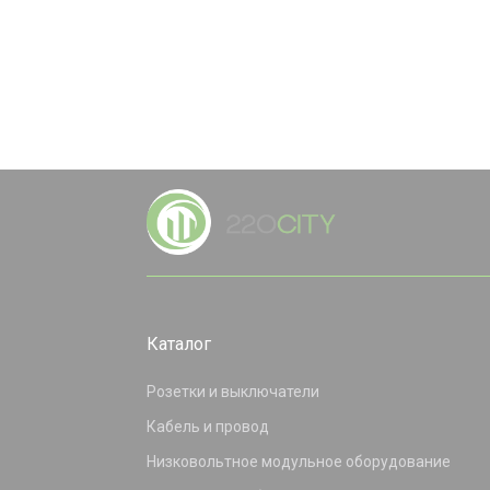
Каталог
Розетки и выключатели
Кабель и провод
Низковольтное модульное оборудование