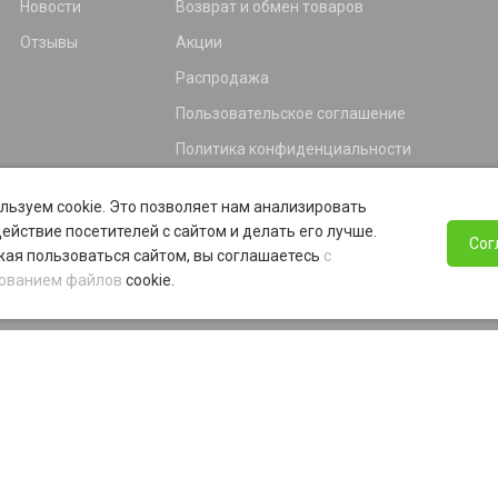
Новости
Возврат и обмен товаров
Отзывы
Акции
Распродажа
Пользовательское соглашение
Политика конфиденциальности
Гарантия
льзуем cookie. Это позволяет нам анализировать
Программа лояльности
ействие посетителей с сайтом и делать его лучше.
Сог
ая пользоваться сайтом, вы соглашаетесь
с
ованием файлов
cookie.