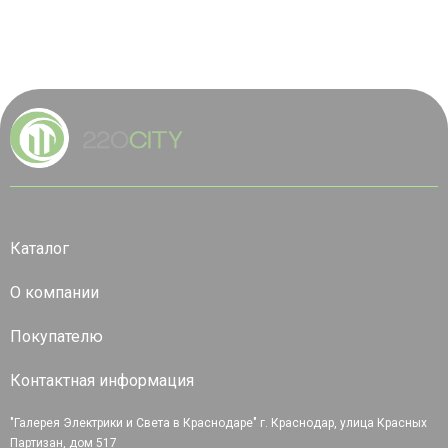
Каталог
О компании
Покупателю
Контактная информация
"Галерея Электрики и Света в Краснодаре" г. Краснодар, улица Красных
Партизан, дом 517