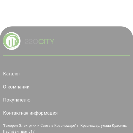
Каталог
О компании
Покупателю
Контактная информация
"Галерея Электрики и Света в Краснодаре" г. Краснодар, улица Красных
Партизан, дом 517