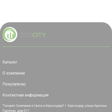
Каталог
О компании
Покупателю
Контактная информация
"Галерея Электрики и Света в Краснодаре" г. Краснодар, улица Красных
Партизан, дом 517