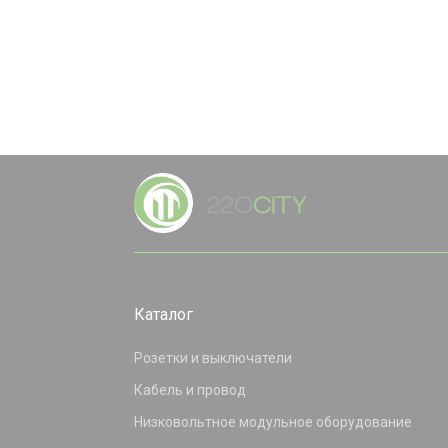
Каталог
Розетки и выключатели
Кабель и провод
Низковольтное модульное оборудование