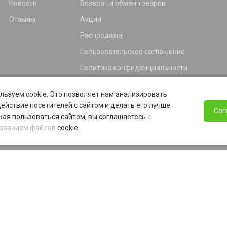
Новости
Возврат и обмен товаров
Отзывы
Акции
Распродажа
Пользовательское соглашение
Политика конфиденциальности
Гарантия
льзуем cookie. Это позволяет нам анализировать
Программа лояльности
ействие посетителей с сайтом и делать его лучше.
Сог
ая пользоваться сайтом, вы соглашаетесь
с
ованием файлов
cookie.