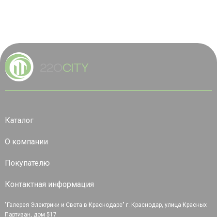
Каталог
О компании
Покупателю
Контактная информация
"Галерея Электрики и Света в Краснодаре" г. Краснодар, улица Красных
Партизан, дом 517