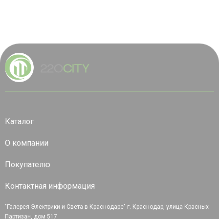
Каталог
О компании
Покупателю
Контактная информация
"Галерея Электрики и Света в Краснодаре" г. Краснодар, улица Красных
Партизан, дом 517