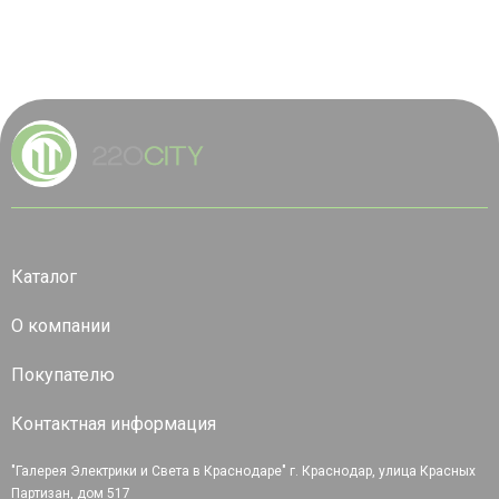
Каталог
О компании
Покупателю
Контактная информация
"Галерея Электрики и Света в Краснодаре" г. Краснодар, улица Красных
Партизан, дом 517