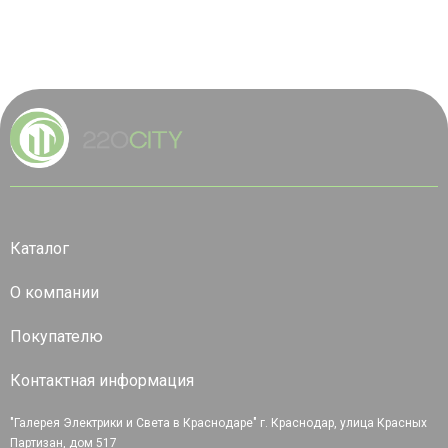
Каталог
О компании
Покупателю
Контактная информация
"Галерея Электрики и Света в Краснодаре" г. Краснодар, улица Красных
Партизан, дом 517