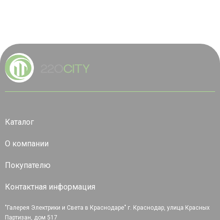
Каталог
О компании
Покупателю
Контактная информация
"Галерея Электрики и Света в Краснодаре" г. Краснодар, улица Красных
Партизан, дом 517