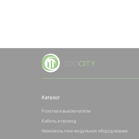
Каталог
Розетки и выключатели
Кабель и провод
Низковольтное модульное оборудование