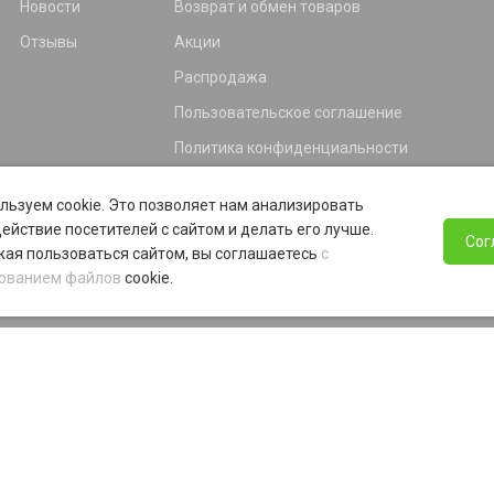
Новости
Возврат и обмен товаров
Отзывы
Акции
Распродажа
Пользовательское соглашение
Политика конфиденциальности
Гарантия
льзуем cookie. Это позволяет нам анализировать
Программа лояльности
ействие посетителей с сайтом и делать его лучше.
Сог
ая пользоваться сайтом, вы соглашаетесь
с
ованием файлов
cookie.