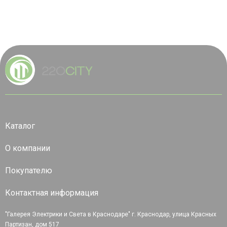
Каталог
О компании
Покупателю
Контактная информация
"Галерея Электрики и Света в Краснодаре" г. Краснодар, улица Красных
Партизан, дом 517