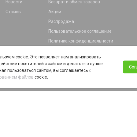
Новости
Возврат и обмен товаров
Отзывы
Акции
Распродажа
Пользовательское соглашение
Политика конфиденциальности
Гарантия
льзуем cookie. Это позволяет нам анализировать
Программа лояльности
ействие посетителей с сайтом и делать его лучше.
Сог
ая пользоваться сайтом, вы соглашаетесь
с
ованием файлов
cookie.