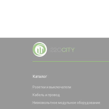
Каталог
Розетки и выключатели
Кабель и провод
Низковольтное модульное оборудование