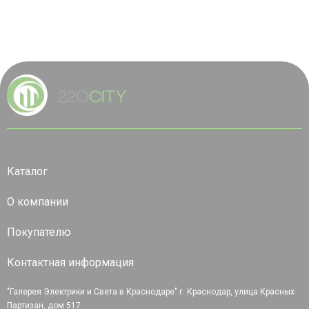
Каталог
О компании
Покупателю
Контактная информация
"Галерея Электрики и Света в Краснодаре" г. Краснодар, улица Красных
Партизан, дом 517