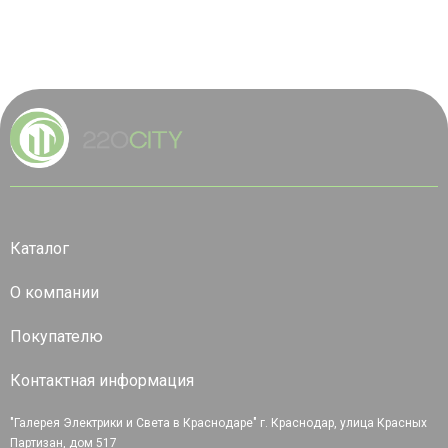
Каталог
О компании
Покупателю
Контактная информация
"Галерея Электрики и Света в Краснодаре" г. Краснодар, улица Красных
Партизан, дом 517