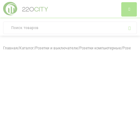
Главная
/
Каталог
/
Розетки и выключатели
/
Розетки компьютерные
/
Розетка к